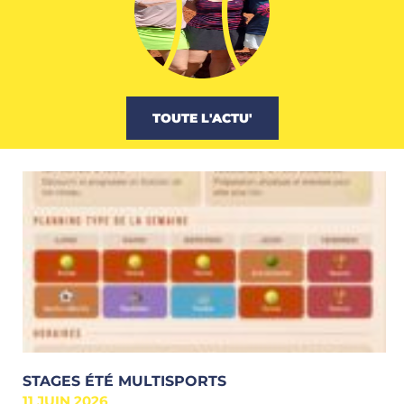
TOUTE L'ACTU'
STAGES ÉTÉ MULTISPORTS
11 JUIN 2026