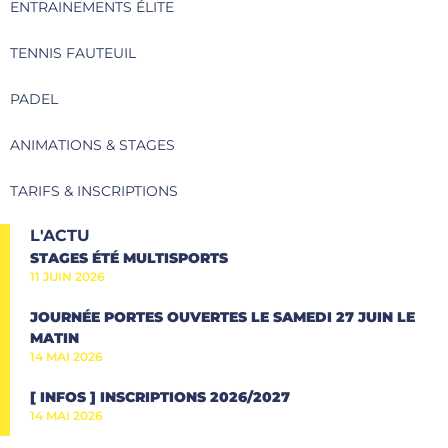
ENTRAINEMENTS ÉLITE
TENNIS FAUTEUIL
PADEL
ANIMATIONS & STAGES
TARIFS & INSCRIPTIONS
L'ACTU
STAGES ÉTÉ MULTISPORTS
11 JUIN 2026
JOURNÉE PORTES OUVERTES LE SAMEDI 27 JUIN LE
MATIN
14 MAI 2026
[ INFOS ] INSCRIPTIONS 2026/2027
14 MAI 2026