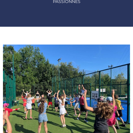
PASSIONNÉS