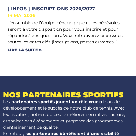
[ INFOS ] INSCRIPTIONS 2026/2027
14 MAI 2026
L’ensemble de l’équipe pédagogique et les bénévoles
seront à votre disposition pour vous inscrire et pour
répondre à vos questions. Vous retrouverez ci-dessous
toutes les dates clés (inscriptions, portes ouvertes…)
LIRE LA SUITE »
NOS PARTENAIRES
SPORTIFS
Les
partenaires sportifs jouent un rôle crucial
dans le
développement et le succès de notre club de tennis. Avec
leur soutien, notre club peut améliorer son infrastructure,
organiser des événements et proposer des programmes
d’entraînement de qualité.
En retour,
les partenaires bénéficient d’une visibilité