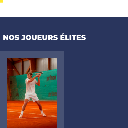
NOS JOUEURS
ÉLITES