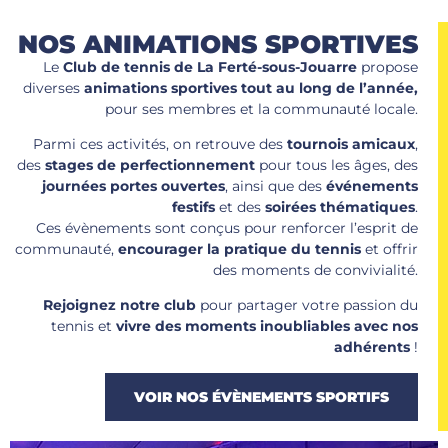
NOS ANIMATIONS
SPORTIVES
Le
Club de tennis de La Ferté-sous-Jouarre
propose
diverses
animations sportives tout au long de l’année,
pour ses membres et la communauté locale.
Parmi ces activités, on retrouve des
tournois amicaux
,
des
stages de perfectionnement
pour tous les âges, des
journées portes ouvertes
, ainsi que des
événements
festifs
et des
soirées thématiques
.
Ces évènements sont conçus pour renforcer l’esprit de
communauté,
encourager la pratique du tennis
et offrir
des moments de convivialité.
Rejoignez notre club
pour partager votre passion du
tennis et
vivre des moments inoubliables avec nos
adhérents
!
VOIR NOS ÉVÈNEMENTS SPORTIFS