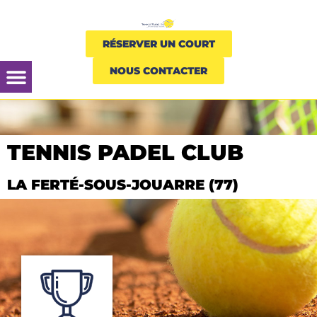
RÉSERVER UN COURT
NOUS CONTACTER
TENNIS PADEL CLUB
LA FERTÉ-SOUS-JOUARRE (77)