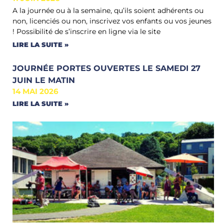
A la journée ou à la semaine, qu’ils soient adhérents ou
non, licenciés ou non, inscrivez vos enfants ou vos jeunes
! Possibilité de s’inscrire en ligne via le site
LIRE LA SUITE »
JOURNÉE PORTES OUVERTES LE SAMEDI 27
JUIN LE MATIN
14 MAI 2026
LIRE LA SUITE »