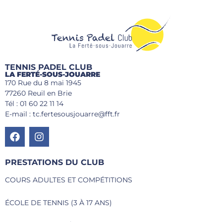
TENNIS PADEL CLUB
LA FERTÉ-SOUS-JOUARRE
170 Rue du 8 mai 1945
77260 Reuil en Brie
Tél : 01 60 22 11 14
E-mail : tc.fertesousjouarre@fft.fr
PRESTATIONS DU CLUB
COURS ADULTES ET COMPÉTITIONS
ÉCOLE DE TENNIS (3 À 17 ANS)