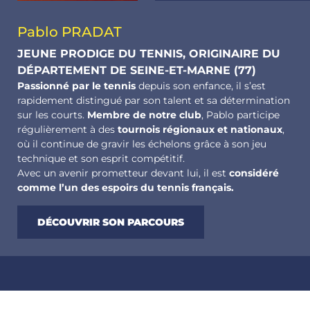
Pablo
PRADAT
JEUNE PRODIGE DU TENNIS, ORIGINAIRE DU
DÉPARTEMENT DE SEINE-ET-MARNE (77)
Passionné par le tennis
depuis son enfance, il s’est
rapidement distingué par son talent et sa détermination
sur les courts.
Membre de notre club
, Pablo participe
régulièrement à des
tournois régionaux et nationaux
,
où il continue de gravir les échelons grâce à son jeu
technique et son esprit compétitif.
Avec un avenir prometteur devant lui, il est
considéré
comme l’un des espoirs du tennis français.
DÉCOUVRIR SON PARCOURS