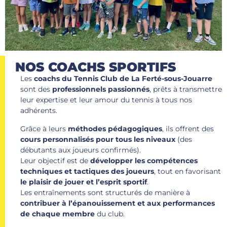
NOS COACHS
SPORTIFS
Les
coachs du Tennis Club de La Ferté-sous-Jouarre
sont des
professionnels passionnés
, prêts à transmettre
leur expertise et leur amour du tennis à tous nos
adhérents.
Grâce à leurs
méthodes pédagogiques
, ils offrent des
cours personnalisés pour tous les niveaux
(des
débutants aux joueurs confirmés).
Leur objectif est de
développer les compétences
techniques et tactiques des joueurs
, tout en favorisant
le plaisir de jouer et l’esprit sportif
.
Les entraînements sont structurés de manière à
contribuer à l’épanouissement et aux performances
de chaque membre
du club.