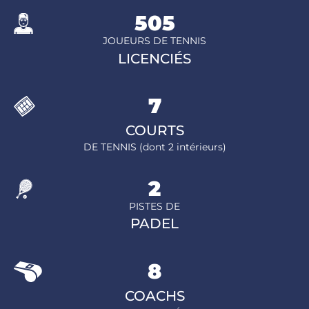
505
JOUEURS DE TENNIS
LICENCIÉS
7
COURTS
DE TENNIS (dont 2 intérieurs)
2
PISTES DE
PADEL
8
COACHS