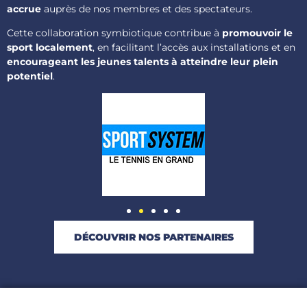
accrue
auprès de nos membres et des spectateurs.
Cette collaboration symbiotique contribue à
promouvoir le
sport localement
, en facilitant l’accès aux installations et en
encourageant les jeunes talents à atteindre leur plein
potentiel
.
DÉCOUVRIR NOS PARTENAIRES