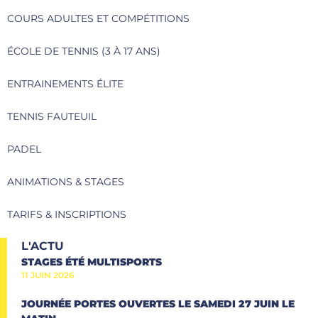
COURS ADULTES ET COMPÉTITIONS
ÉCOLE DE TENNIS (3 À 17 ANS)
ENTRAINEMENTS ÉLITE
TENNIS FAUTEUIL
PADEL
ANIMATIONS & STAGES
TARIFS & INSCRIPTIONS
L'ACTU
STAGES ÉTÉ MULTISPORTS
11 JUIN 2026
JOURNÉE PORTES OUVERTES LE SAMEDI 27 JUIN LE