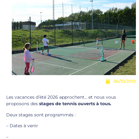
06/10/2019
Les vacances d’été 2026 approchent… et nous vous
proposons des
stages de tennis ouverts à tous.
Deux stages sont programmés :
– Dates à venir
–